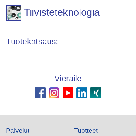
Tiivisteteknologia
Tuotekatsaus:
Vieraile
Palvelut
Tuotteet