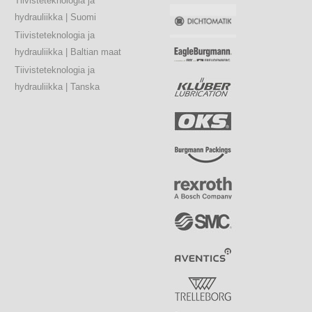
Tiivisteteknologia ja
hydrauliikka | Suomi
Tiivisteteknologia ja
hydrauliikka | Baltian maat
Tiivisteteknologia ja
hydrauliikka | Tanska