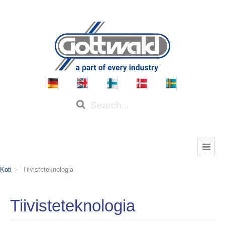
Koti
Tiivisteteknologia
Tiivisteteknologia