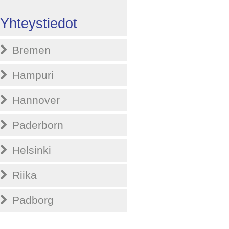
Yhteystiedot
Bremen
Hampuri
Hannover
Paderborn
Helsinki
Riika
Padborg