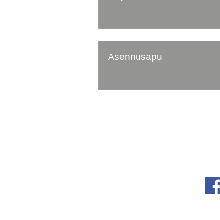
Asennusapu