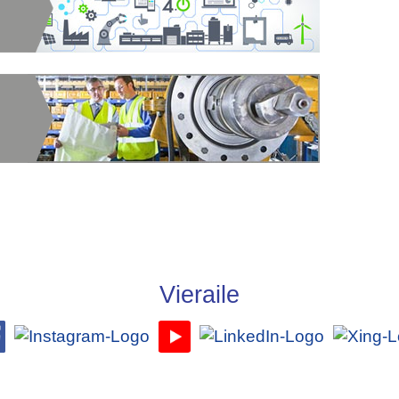
Vieraile