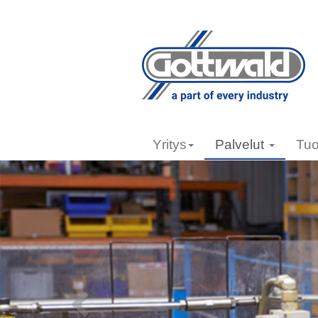
Yritys
Palvelut
Tuo