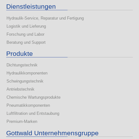
Dienstleistungen
Hydraulik-Service, Reparatur und Fertigung
Logistik und Lieferung
Forschung und Labor
Beratung und Support
Produkte
Dichtungstechnik
Hydraulikkomponenten
Schwingungstechnik
Antriebstechnik
Chemische Wartungsprodukte
Pneumatikkomponenten
Luftfiltration und Entstaubung
Premium-Marken
Gottwald Unternehmensgruppe