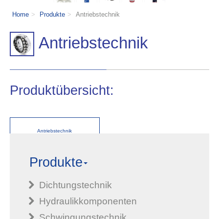
Home
Produkte
Antriebstechnik
Antriebstechnik
Produktübersicht:
Antriebstechnik
Produkte
Dichtungstechnik
Hydraulikkomponenten
Schwingungstechnik