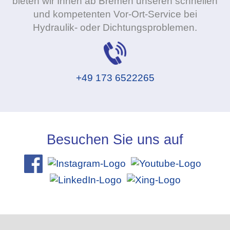
bieten wir Ihnen ab Bremen unseren schnellen
und kompetenten Vor-Ort-Service bei
Hydraulik- oder Dichtungsproblemen.
+49 173 6522265
Besuchen Sie uns auf