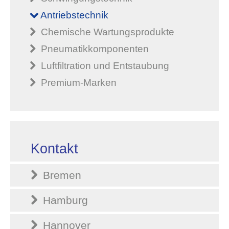
Antriebstechnik
Chemische Wartungsprodukte
Pneumatikkomponenten
Luftfiltration und Entstaubung
Premium-Marken
Kontakt
Bremen
Hamburg
Hannover