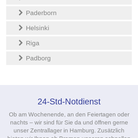
Paderborn
Helsinki
Riga
Padborg
24-Std-Notdienst
Ob am Wochenende, an den Feiertagen oder
nachts – wir sind für Sie da und öffnen gerne
unser Zentrallager in Hamburg. Zusätzlich