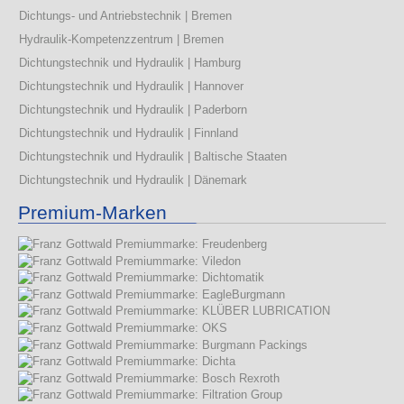
Dichtungs- und Antriebstechnik | Bremen
Hydraulik-Kompetenzzentrum | Bremen
Dichtungstechnik und Hydraulik | Hamburg
Dichtungstechnik und Hydraulik | Hannover
Dichtungstechnik und Hydraulik | Paderborn
Dichtungstechnik und Hydraulik | Finnland
Dichtungstechnik und Hydraulik | Baltische Staaten
Dichtungstechnik und Hydraulik | Dänemark
Premium-Marken