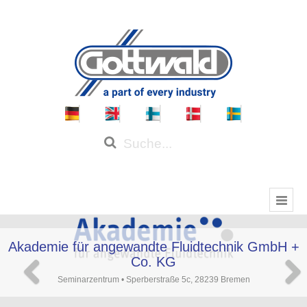
Akademie für angewandte Fluidtechnik GmbH +
Co. KG
Seminarzentrum • Sperberstraße 5c, 28239 Bremen