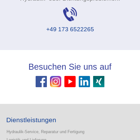
+49 173 6522265
Besuchen Sie uns auf
Dienstleistungen
Hydraulik-Service, Reparatur und Fertigung
Logistik und Lieferung