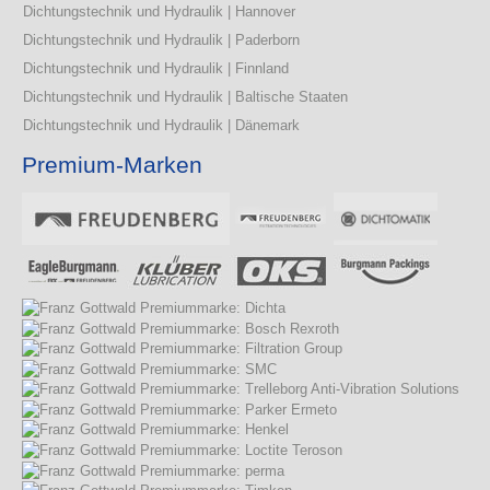
Dichtungstechnik und Hydraulik | Hannover
Dichtungstechnik und Hydraulik | Paderborn
Dichtungstechnik und Hydraulik | Finnland
Dichtungstechnik und Hydraulik | Baltische Staaten
Dichtungstechnik und Hydraulik | Dänemark
Premium-Marken