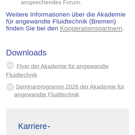
ansprechendes Forum.
Weitere Informationen über die Akademie
für angewandte Fluidtechnik (Bremen)
finden Sie bei den
Kooperationspartnern
.
Downloads
Flyer der Akademie für angewandte
Fluidtechnik
Seminarprogramm 2026 der Akademie für
angewandte Fluidtechnik
Karriere