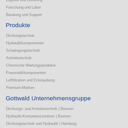
Forschung und Labor
Beratung und Support
Produkte
Dichtungstechnik
Hydraulikkomponenten
Schwingungstechnik
Antriebstechnik
Chemische Wartungsprodukte
Pneumatikkomponenten
Luftfiltration und Entstaubung
Premium-Marken
Gottwald Unternehmensgruppe
Dichtungs- und Antriebstechnik | Bremen
Hydraulik-Kompetenzzentrum | Bremen
Dichtungstechnik und Hydraulik | Hamburg