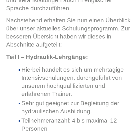
und Veranstaltungen auch in englischer
Sprache durchzuführen.
Nachstehend erhalten Sie nun einen Überblick
über unser aktuelles Schulungsprogramm. Zur
besseren Übersicht haben wir dieses in
Abschnitte aufgeteilt:
Teil I – Hydraulik-Lehrgänge:
Hierbei handelt es sich um mehrtägige
Intensivschulungen, durchgeführt von
unserem hochqualifizierten und
erfahrenen Trainer.
Sehr gut geeignet zur Begleitung der
hydraulischen Ausbildung.
Teilnehmeranzahl: 4 bis maximal 12
Personen