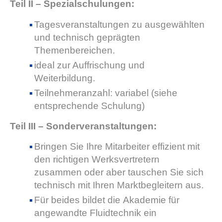
Teil II – Spezialschulungen:
Tagesveranstaltungen zu ausgewählten
und technisch geprägten
Themenbereichen.
ideal zur Auffrischung und
Weiterbildung.
Teilnehmeranzahl: variabel (siehe
entsprechende Schulung)
Teil III – Sonderveranstaltungen:
Bringen Sie Ihre Mitarbeiter effizient mit
den richtigen Werksvertretern
zusammen oder aber tauschen Sie sich
technisch mit Ihren Marktbegleitern aus.
Für beides bildet die Akademie für
angewandte Fluidtechnik ein