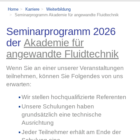
Home
Karriere
Weiterbildung
Seminarprogramm Akademie für angewandte Fluidtechnik
Seminarprogramm 2026
der
Akademie für
angewandte Fluidtechnik
Wenn Sie an einer unserer Veranstaltungen
teilnehmen, können Sie Folgendes von uns
erwarten:
Wir stellen hochqualifizierte Referenten
Unsere Schulungen haben
grundsätzlich eine technische
Ausrichtung
Jeder Teilnehmer erhält am Ende der