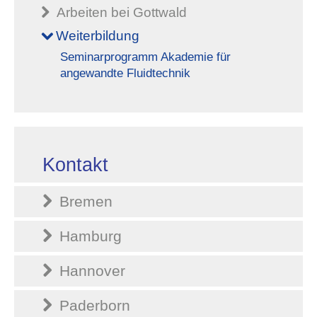
Arbeiten bei Gottwald
Weiterbildung
Seminarprogramm Akademie für
angewandte Fluidtechnik
Kontakt
Bremen
Hamburg
Hannover
Paderborn