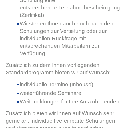
Schulung eine
entsprechende Teilnahmebescheinigung
(Zertifikat)
Wir stehen Ihnen auch noch nach den
Schulungen zur Vertiefung oder zur
individuellen Rückfrage mit
entsprechenden Mitarbeitern zur
Verfügung
Zusätzlich zu dem Ihnen vorliegenden
Standardprogramm bieten wir auf Wunsch:
individuelle Termine (Inhouse)
weiterführende Seminare
Weiterbildungen für Ihre Auszubildenden
Zusätzlich bieten wir Ihnen auf Wunsch sehr
gerne an, individuell vereinbarte Schulungen