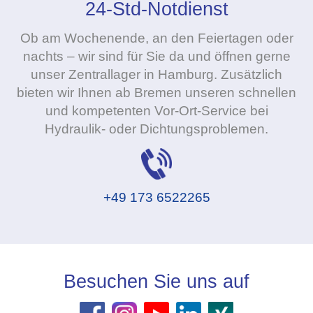
24-Std-Notdienst
Ob am Wochenende, an den Feiertagen oder
nachts – wir sind für Sie da und öffnen gerne
unser Zentrallager in Hamburg. Zusätzlich
bieten wir Ihnen ab Bremen unseren schnellen
und kompetenten Vor-Ort-Service bei
Hydraulik- oder Dichtungsproblemen.
+49 173 6522265
Besuchen Sie uns auf