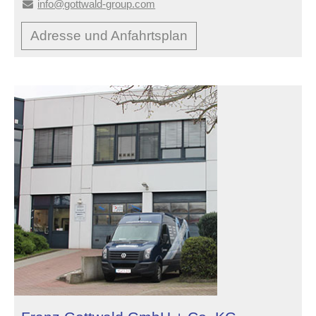
info@gottwald-group.com
Adresse und Anfahrtsplan