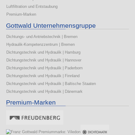
Luftfiltration und Entstaubung
Premium-Marken
Gottwald Unternehmensgruppe
Dichtungs- und Antriebstechnik | Bremen
Hydraulik-Kompetenzzentrum | Bremen
Dichtungstechnik und Hydraulik | Hamburg
Dichtungstechnik und Hydraulik | Hannover
Dichtungstechnik und Hydraulik | Paderborn
Dichtungstechnik und Hydraulik | Finnland
Dichtungstechnik und Hydraulik | Baltische Staaten
Dichtungstechnik und Hydraulik | Dänemark
Premium-Marken