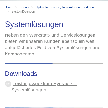
Home
Service
Hydraulik-Service, Reparatur und Fertigung
Systemlösungen
Systemlösungen
Neben den Werkstatt- und Servicelösungen
bieten wir unseren Kunden ebenso ein weit
aufgefächertes Feld von Systemlösungen und
Komponenten.
Downloads
Leistungsspektrum Hydraulik –
Systemlösungen