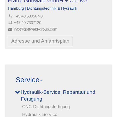
Franz Gottwald GmbH + Co. KG
Hamburg | Dichtungstechnik & Hydraulik
+49 40 530567-0
+49 40 7337120
info@gottwald-group.com
Adresse und Anfahrtsplan
Service
Hydraulik-Service, Reparatur und
Fertigung
CNC-Dichtungsfertigung
Hydraulik-Service