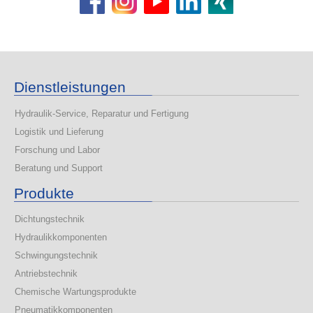
Dienstleistungen
Hydraulik-Service, Reparatur und Fertigung
Logistik und Lieferung
Forschung und Labor
Beratung und Support
Produkte
Dichtungstechnik
Hydraulikkomponenten
Schwingungstechnik
Antriebstechnik
Chemische Wartungsprodukte
Pneumatikkomponenten