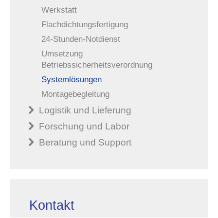
Werkstatt
Flachdichtungsfertigung
24-Stunden-Notdienst
Umsetzung
Betriebssicherheitsverordnung
Systemlösungen
Montagebegleitung
Logistik und Lieferung
Forschung und Labor
Beratung und Support
Kontakt