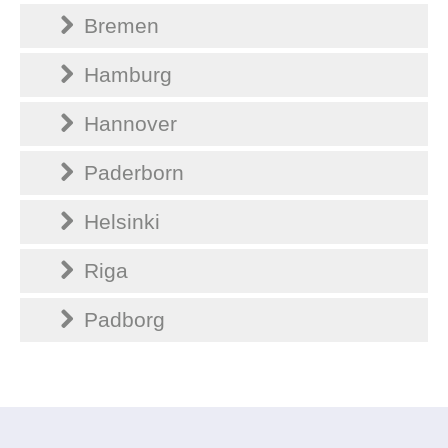
Bremen
Hamburg
Hannover
Paderborn
Helsinki
Riga
Padborg