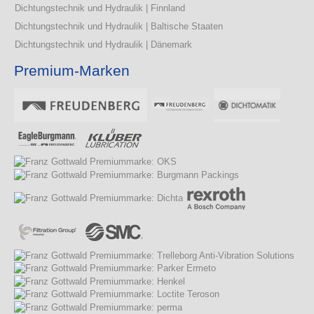
Dichtungstechnik und Hydraulik | Finnland
Dichtungstechnik und Hydraulik | Baltische Staaten
Dichtungstechnik und Hydraulik | Dänemark
Premium-Marken