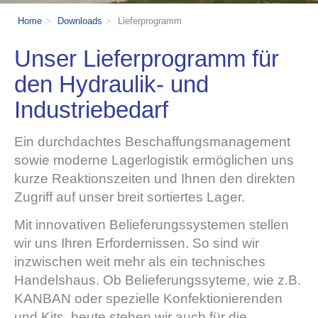
Home
Downloads
Lieferprogramm
Unser Lieferprogramm für
den Hydraulik- und
Industriebedarf
Ein durchdachtes Beschaffungsmanagement
sowie moderne Lagerlogistik ermöglichen uns
kurze Reaktionszeiten und Ihnen den direkten
Zugriff auf unser breit sortiertes Lager.
Mit innovativen Belieferungssystemen stellen
wir uns Ihren Erfordernissen. So sind wir
inzwischen weit mehr als ein technisches
Handelshaus. Ob Belieferungssyteme, wie z.B.
KANBAN oder spezielle Konfektionierenden
und Kits, heute stehen wir auch für die