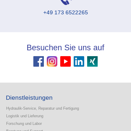
+49 173 6522265
Besuchen Sie uns auf
Dienstleistungen
Hydraulik-Service, Reparatur und Fertigung
Logistik und Lieferung
Forschung und Labor