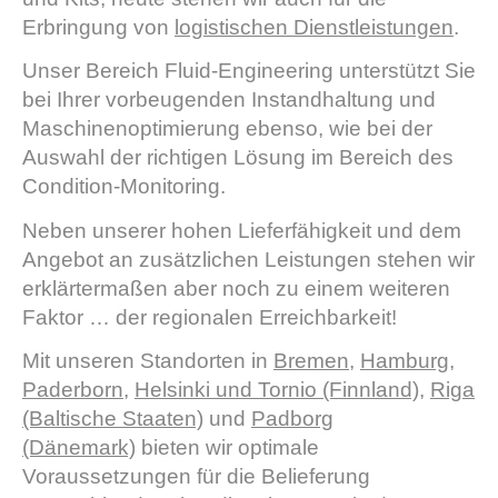
Erbringung von
logistischen Dienstleistungen
.
Unser Bereich Fluid-Engineering unterstützt Sie
bei Ihrer vorbeugenden Instandhaltung und
Maschinenoptimierung ebenso, wie bei der
Auswahl der richtigen Lösung im Bereich des
Condition-Monitoring.
Neben unserer hohen Lieferfähigkeit und dem
Angebot an zusätzlichen Leistungen stehen wir
erklärtermaßen aber noch zu einem weiteren
Faktor … der regionalen Erreichbarkeit!
Mit unseren Standorten in
Bremen
,
Hamburg
,
Paderborn
,
Helsinki und Tornio (Finnland)
,
Riga
(Baltische Staaten)
und
Padborg
(Dänemark)
bieten wir optimale
Voraussetzungen für die Belieferung