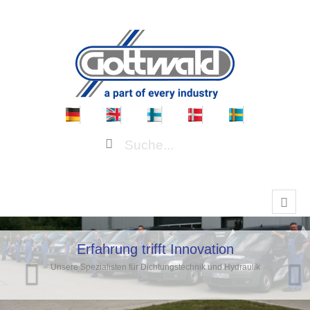
Erfahrung trifft Innovation
Unsere Spezialisten für Dichtungstechnik und Hydraulik