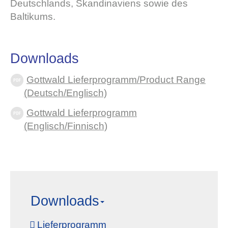
Deutschlands, Skandinaviens sowie des
Baltikums.
Downloads
Gottwald Lieferprogramm/Product Range
(Deutsch/Englisch)
Gottwald Lieferprogramm
(Englisch/Finnisch)
Downloads
Lieferprogramm