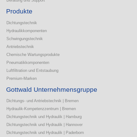
Beratung und Support
Produkte
Dichtungstechnik
Hydraulikkomponenten
Schwingungstechnik
Antriebstechnik
Chemische Wartungsprodukte
Pneumatikkomponenten
Luftfiltration und Entstaubung
Premium-Marken
Gottwald Unternehmensgruppe
Dichtungs- und Antriebstechnik | Bremen
Hydraulik-Kompetenzzentrum | Bremen
Dichtungstechnik und Hydraulik | Hamburg
Dichtungstechnik und Hydraulik | Hannover
Dichtungstechnik und Hydraulik | Paderborn