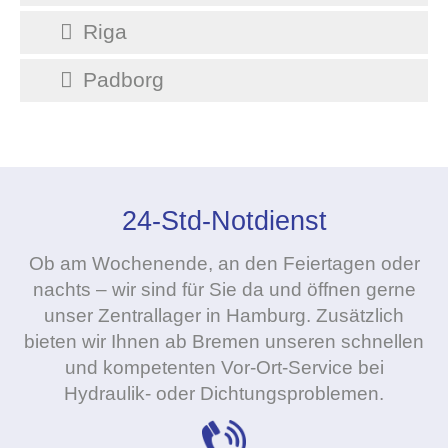
Riga
Padborg
24-Std-Notdienst
Ob am Wochenende, an den Feiertagen oder
nachts – wir sind für Sie da und öffnen gerne
unser Zentrallager in Hamburg. Zusätzlich
bieten wir Ihnen ab Bremen unseren schnellen
und kompetenten Vor-Ort-Service bei
Hydraulik- oder Dichtungsproblemen.