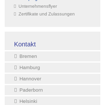
Unternehmensflyer
Zertifikate und Zulassungen
Kontakt
Bremen
Hamburg
Hannover
Paderborn
Helsinki