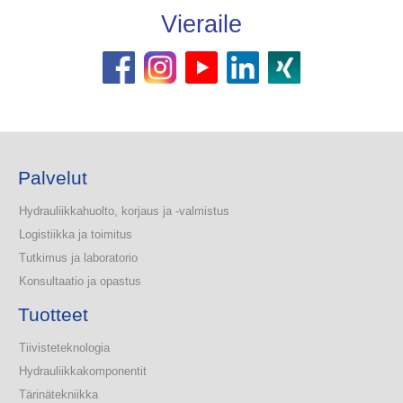
Vieraile
Palvelut
Hydrauliikkahuolto, korjaus ja -valmistus
Logistiikka ja toimitus
Tutkimus ja laboratorio
Konsultaatio ja opastus
Tuotteet
Tiivisteteknologia
Hydrauliikkakomponentit
Tärinätekniikka