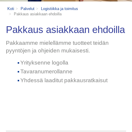
Koti
Palvelut
Logistiikka ja toimitus
Pakkaus asiakkaan ehdoilla
Pakkaus asiakkaan ehdoilla
Pakkaamme mielellämme tuotteet teidän
pyyntöjen ja ohjeiden mukaisesti.
Yrityksenne logolla
Tavaranumerollanne
Yhdessä laaditut pakkausratkaisut