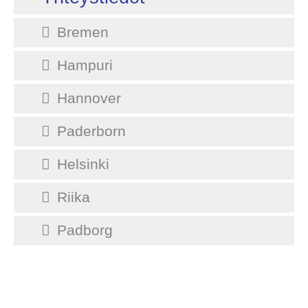
Bremen
Hampuri
Hannover
Paderborn
Helsinki
Riika
Padborg