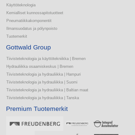
Käyttöteknologia
Kemialliset kunnossapitotuotteet
Pneumatiikkakomponentit
Ilmansuodatus ja pölynpoisto
Tuotemerkit
Gottwald Group
Tiivisteteknologia ja käyttötekniikka | Bremen
Hydrauliikka osaamiskeskus | Bremen
Tiivisteteknologia ja hydrauliikka | Hampuri
Tiivisteteknologia ja hydrauliikka | Suomi
Tiivisteteknologia ja hydrauliikka | Baltian maat
Tiivisteteknologia ja hydrauliikka | Tanska
Premium Tuotemerkit