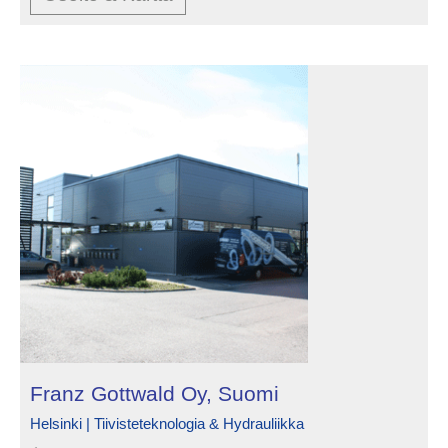
Franz Gottwald Oy, Suomi
Helsinki | Tiivisteteknologia & Hydrauliikka