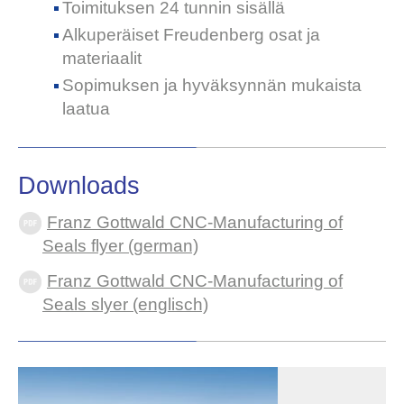
Toimituksen 24 tunnin sisällä
Alkuperäiset Freudenberg osat ja
materiaalit
Sopimuksen ja hyväksynnän mukaista
laatua
Downloads
Franz Gottwald CNC-Manufacturing of
Seals flyer (german)
Franz Gottwald CNC-Manufacturing of
Seals slyer (englisch)