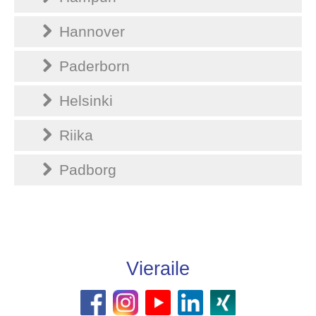
Hannover
Paderborn
Helsinki
Riika
Padborg
Vieraile