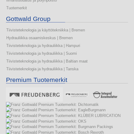
Ilmansuodatus ja pölynpoisto
Tuotemerkit
Gottwald Group
Tiivisteteknologia ja käyttötekniikka | Bremen
Hydrauliikka osaamiskeskus | Bremen
Tiivisteteknologia ja hydrauliikka | Hampuri
Tiivisteteknologia ja hydrauliikka | Suomi
Tiivisteteknologia ja hydrauliikka | Baltian maat
Tiivisteteknologia ja hydrauliikka | Tanska
Premium Tuotemerkit