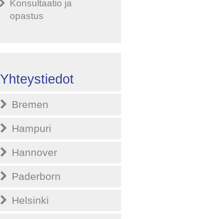
Konsultaatio ja
opastus
Yhteystiedot
Bremen
Hampuri
Hannover
Paderborn
Helsinki