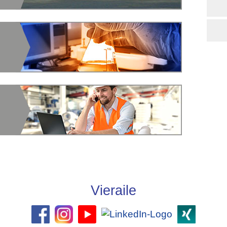
Vieraile