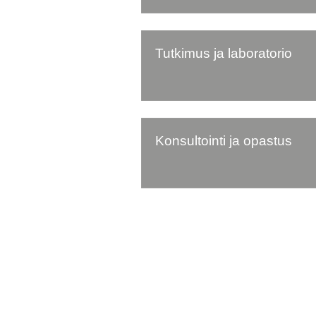
Tutkimus ja laboratorio
Konsultointi ja opastus