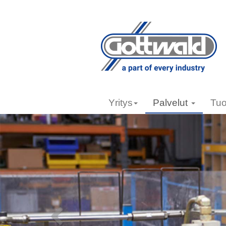
Yritys
Palvelut
Tuo