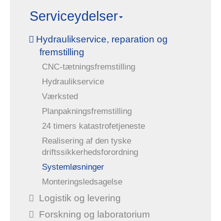
Serviceydelser
Hydraulikservice, reparation og
fremstilling
CNC-tætningsfremstilling
Hydraulikservice
Værksted
Planpakningsfremstilling
24 timers katastrofetjeneste
Realisering af den tyske
driftssikkerhedsforordning
Systemløsninger
Monteringsledsagelse
Logistik og levering
Forskning og laboratorium