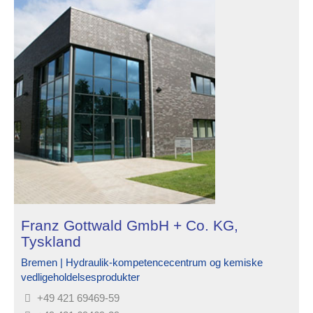
Franz Gottwald GmbH + Co. KG,
Tyskland
Bremen | Hydraulik-kompetencecentrum og kemiske
vedligeholdelsesprodukter
+49 421 69469-59