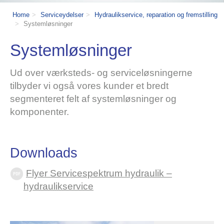
Home
Serviceydelser
Hydraulikservice, reparation og fremstilling
Systemløsninger
Systemløsninger
Ud over værksteds- og serviceløsningerne
tilbyder vi også vores kunder et bredt
segmenteret felt af systemløsninger og
komponenter.
Downloads
Flyer Servicespektrum hydraulik –
hydraulikservice