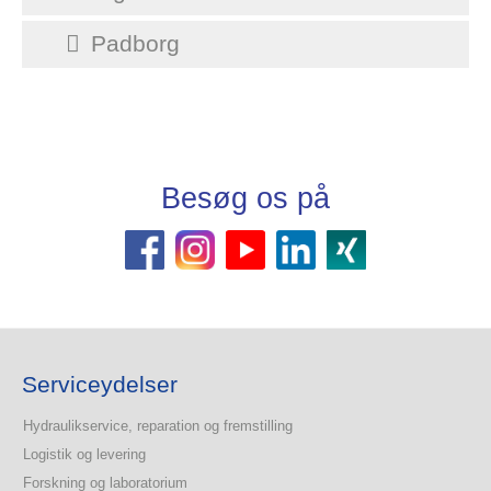
Padborg
Besøg os på
Serviceydelser
Hydraulikservice, reparation og fremstilling
Logistik og levering
Forskning og laboratorium