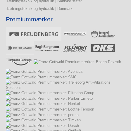
Tætningsteknik og hydraulik | Baltiske stater
Tætningsteknik og hydraulik | Danmark
Premiummærker