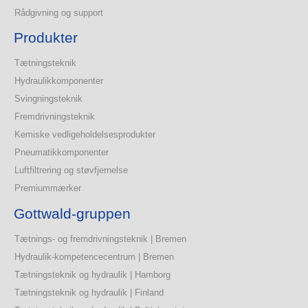
Rådgivning og support
Produkter
Tætningsteknik
Hydraulikkomponenter
Svingningsteknik
Fremdrivningsteknik
Kemiske vedligeholdelsesprodukter
Pneumatikkomponenter
Luftfiltrering og støvfjernelse
Premiummærker
Gottwald-gruppen
Tætnings- og fremdrivningsteknik | Bremen
Hydraulik-kompetencecentrum | Bremen
Tætningsteknik og hydraulik | Hamborg
Tætningsteknik og hydraulik | Finland