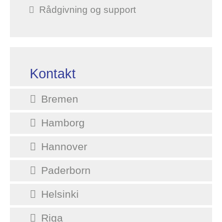
Rådgivning og support
Kontakt
Bremen
Hamborg
Hannover
Paderborn
Helsinki
Riga