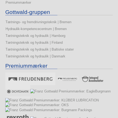
Premiummærker
Gottwald-gruppen
Tætnings- og fremdrivningsteknik | Bremen
Hydraulik-kompetencecentrum | Bremen
Tætningsteknik og hydraulik | Hamborg
Tætningsteknik og hydraulik | Finland
Tætningsteknik og hydraulik | Baltiske stater
Tætningsteknik og hydraulik | Danmark
Premiummærker