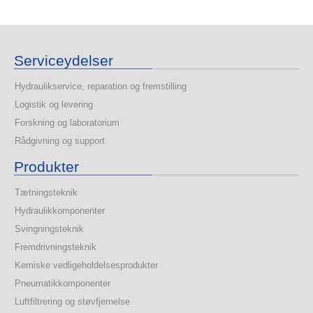
Serviceydelser
Hydraulikservice, reparation og fremstilling
Logistik og levering
Forskning og laboratorium
Rådgivning og support
Produkter
Tætningsteknik
Hydraulikkomponenter
Svingningsteknik
Fremdrivningsteknik
Kemiske vedligeholdelsesprodukter
Pneumatikkomponenter
Luftfiltrering og støvfjernelse