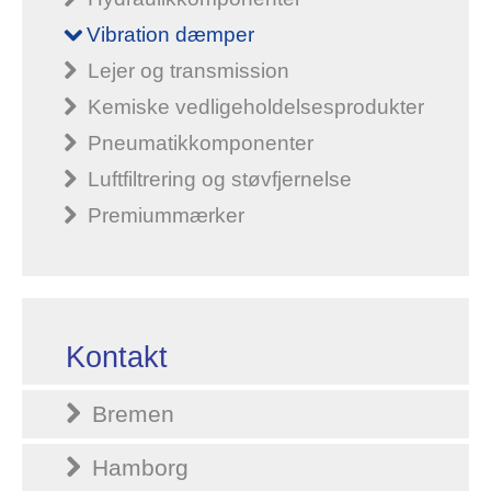
Vibration dæmper
Lejer og transmission
Kemiske vedligeholdelsesprodukter
Pneumatikkomponenter
Luftfiltrering og støvfjernelse
Premiummærker
Kontakt
Bremen
Hamborg