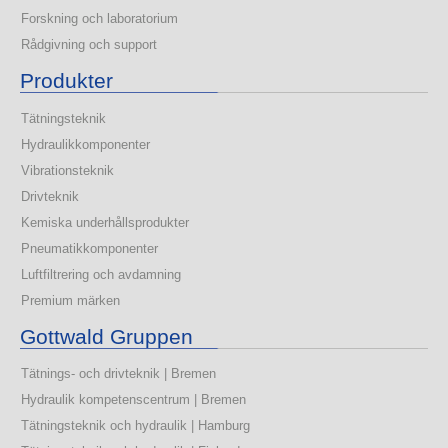
Forskning och laboratorium
Rådgivning och support
Produkter
Tätningsteknik
Hydraulikkomponenter
Vibrationsteknik
Drivteknik
Kemiska underhållsprodukter
Pneumatikkomponenter
Luftfiltrering och avdamning
Premium märken
Gottwald Gruppen
Tätnings- och drivteknik | Bremen
Hydraulik kompetenscentrum | Bremen
Tätningsteknik och hydraulik | Hamburg