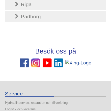
Riga
Padborg
Besök oss på
Service
Hydraulikservice, reparation och tillverkning
Logistik och leverans