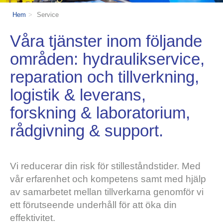
Hem
Service
Våra tjänster inom följande
områden: hydraulikservice,
reparation och tillverkning,
logistik & leverans,
forskning & laboratorium,
rådgivning & support.
Vi reducerar din risk för stilleståndstider. Med
vår erfarenhet och kompetens samt med hjälp
av samarbetet mellan tillverkarna genomför vi
ett förutseende underhåll för att öka din
effektivitet.