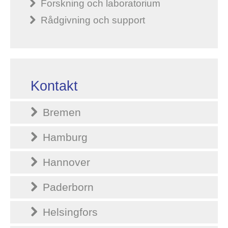
Forskning och laboratorium
Rådgivning och support
Kontakt
Bremen
Hamburg
Hannover
Paderborn
Helsingfors