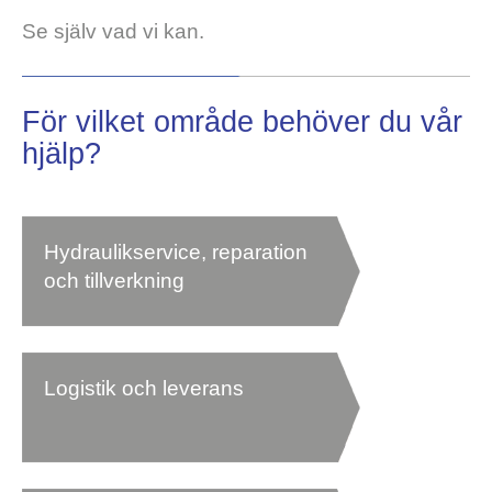
Se själv vad vi kan.
För vilket område behöver du vår
hjälp?
Hydraulikservice, reparation
och tillverkning
Logistik och leverans