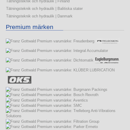
Tätningsteknik och hydraulik | Finland
Tätningsteknik och hydraulik | Balitiska stater
Tätningsteknik och hydraulik | Danmark
Premium märken