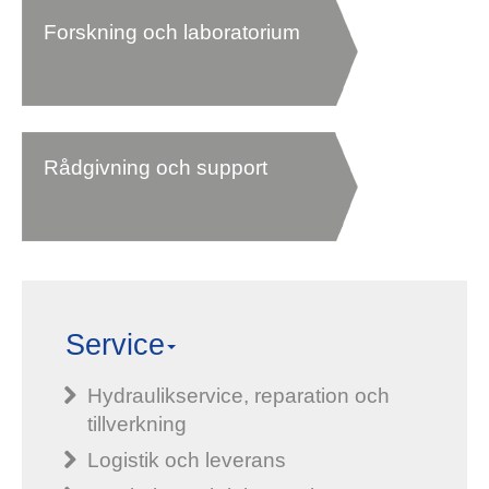
Forskning och laboratorium
Rådgivning och support
Service
Hydraulikservice, reparation och
tillverkning
Logistik och leverans