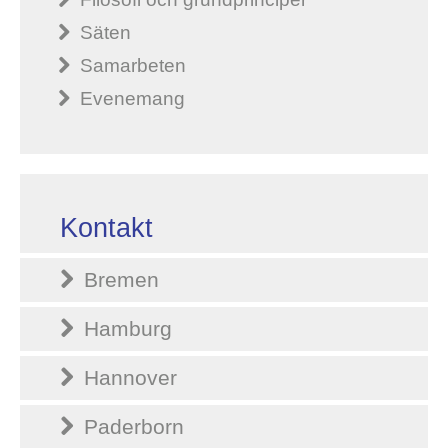
Säten
Samarbeten
Evenemang
Kontakt
Bremen
Hamburg
Hannover
Paderborn