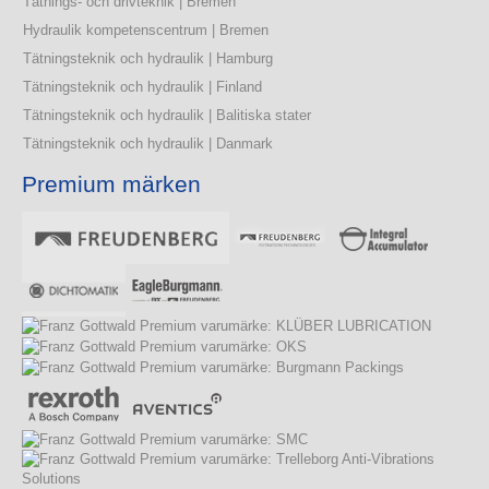
Tätnings- och drivteknik | Bremen
Hydraulik kompetenscentrum | Bremen
Tätningsteknik och hydraulik | Hamburg
Tätningsteknik och hydraulik | Finland
Tätningsteknik och hydraulik | Balitiska stater
Tätningsteknik och hydraulik | Danmark
Premium märken