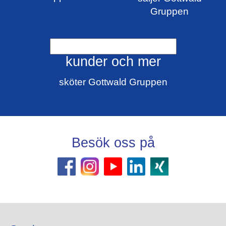
Gruppen
kunder och mer
sköter Gottwald Gruppen
Besök oss på