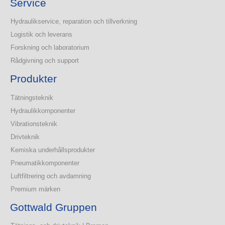
Service
Hydraulikservice, reparation och tillverkning
Logistik och leverans
Forskning och laboratorium
Rådgivning och support
Produkter
Tätningsteknik
Hydraulikkomponenter
Vibrationsteknik
Drivteknik
Kemiska underhållsprodukter
Pneumatikkomponenter
Luftfiltrering och avdamning
Premium märken
Gottwald Gruppen