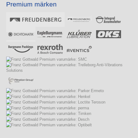
Premium märken