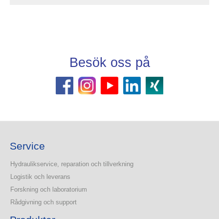
Besök oss på
Service
Hydraulikservice, reparation och tillverkning
Logistik och leverans
Forskning och laboratorium
Rådgivning och support