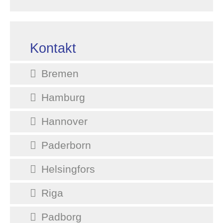
Kontakt
Bremen
Hamburg
Hannover
Paderborn
Helsingfors
Riga
Padborg