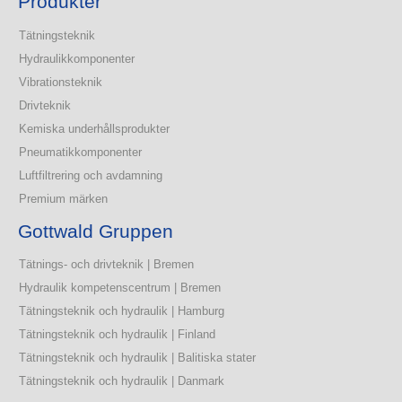
Produkter
Tätningsteknik
Hydraulikkomponenter
Vibrationsteknik
Drivteknik
Kemiska underhållsprodukter
Pneumatikkomponenter
Luftfiltrering och avdamning
Premium märken
Gottwald Gruppen
Tätnings- och drivteknik | Bremen
Hydraulik kompetenscentrum | Bremen
Tätningsteknik och hydraulik | Hamburg
Tätningsteknik och hydraulik | Finland
Tätningsteknik och hydraulik | Balitiska stater
Tätningsteknik och hydraulik | Danmark