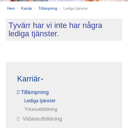
Hem
Karriär
Tillämpning
Lediga tjänster
Tyvärr har vi inte har några
lediga tjänster.
Karriär
Tillämpning
Lediga tjänster
Yrkesutbildning
Vidareutbildning